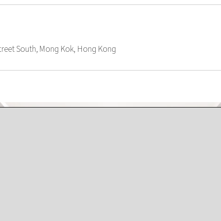
Street South, Mong Kok, Hong Kong