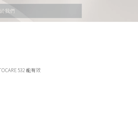
於我們
OCARE 532 能有效