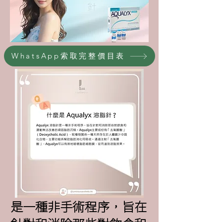
WhatsApp索取完整價目表
是一種非手術程序，旨在