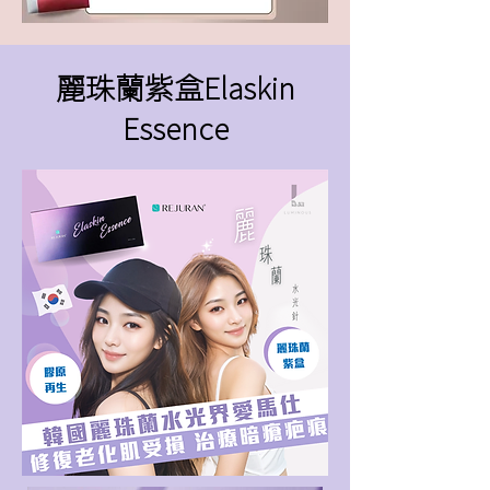
麗珠蘭紫盒Elaskin
Essence