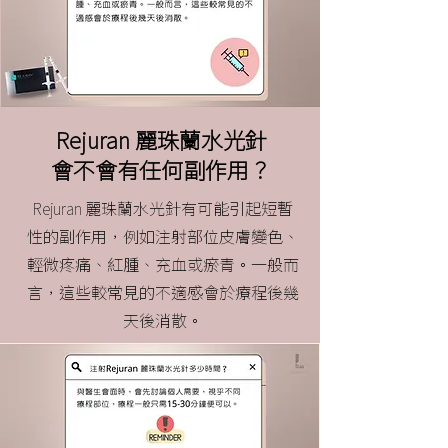
Rejuran 麗珠蘭水光針
會不會有任何副作用？
Rejuran 麗珠蘭水光針有可能引起短暫
性的副作用，例如注射部位皮膚變色、
輕微疼痛、紅腫、充血或瘀青。一般而
言，這些較常見的不適感會於療程後幾
天後消散。