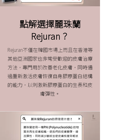
點解選擇麗珠蘭
Rejuran？
Rejuran不僅在韓國市場上而且在香港等
其他亞洲國家也非常受歡迎的皮膚治療
方法，專門用於改善老化皮膚，同時通
過重新激活皮膚恢復自身膠原蛋白結構
的能力，以刺激新膠原蛋白的生長和皮
膚彈性。