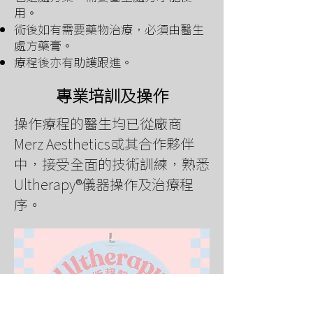
用。
術後如有需要藥物治療，必須由醫生
處方藥膏。
療程後亦有助護跟進。
專業培訓及操作
操作療程的醫生均已從廠商
Merz Aesthetics或其合作夥伴
中，接受全面的技術訓練，熟悉
Ultherapy®儀器操作及治療程
序。