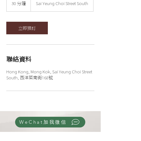
30 分鐘
3
Sai Yeung Choi Street South
0
分
鐘
立即預訂
聯絡資料
Hong Kong, Mong Kok, Sai Yeung Choi Street
South, 西洋菜南街168號
WeChat加我微信
© 2024 by Luminous Aesthetic